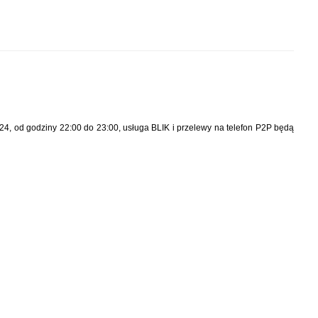
24, od godziny 22:00 do 23:00, usługa BLIK i przelewy na telefon P2P będą