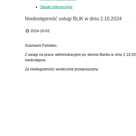
Stawki referencyjne
Niedostępność usługi BLIK w dniu 2.10.2024
2024-10-02
Szanowni Państwo,
Z uwagi na prace administracyjne po stronie Banku w dniu 2.10.20
niedostępne.
Za niedogodności serdecznie przepraszamy.