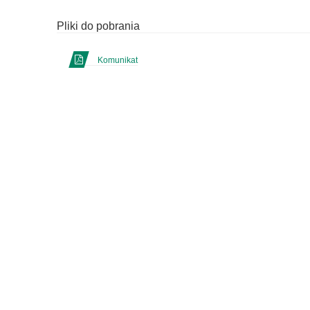
Pliki do pobrania
Komunikat