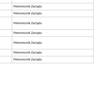
Pełnomocnik Zarządu
Pełnomocnik Zarządu
Pełnomocnik Zarządu
Pełnomocnik Zarządu
Pełnomocnik Zarządu
Pełnomocnik Zarządu
Pełnomocnik Zarządu