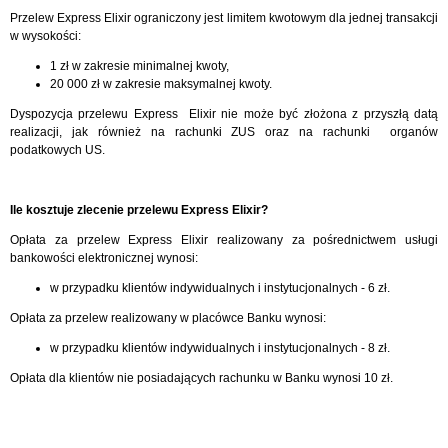
Przelew Express Elixir ograniczony jest limitem kwotowym dla jednej transakcji
w wysokości:
1 zł w zakresie minimalnej kwoty,
20 000 zł w zakresie maksymalnej kwoty.
Dyspozycja przelewu Express Elixir nie może być złożona z przyszłą datą
realizacji, jak również na rachunki ZUS oraz na rachunki organów
podatkowych US.
Ile kosztuje zlecenie przelewu Express Elixir?
Opłata za przelew Express Elixir realizowany za pośrednictwem usługi
bankowości elektronicznej wynosi:
w przypadku klientów indywidualnych i instytucjonalnych - 6 zł.
Opłata za przelew realizowany w placówce Banku wynosi:
w przypadku klientów indywidualnych i instytucjonalnych - 8 zł.
Opłata dla klientów nie posiadających rachunku w Banku wynosi 10 zł.