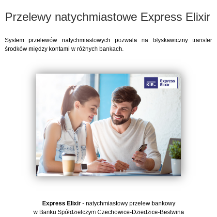
Przelewy natychmiastowe Express Elixir
System przelewów natychmiastowych pozwala na błyskawiczny transfer
środków między kontami w różnych bankach.
Express Elixir
- natychmiastowy przelew bankowy
w Banku Spółdzielczym Czechowice-Dziedzice-Bestwina